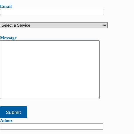
Email
Message
Adınız