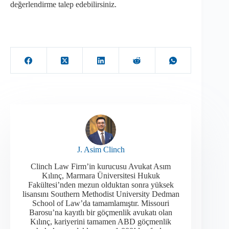
değerlendirme talep edebilirsiniz.
J. Asim Clinch
Clinch Law Firm’in kurucusu Avukat Asım
Kılınç, Marmara Üniversitesi Hukuk
Fakültesi’nden mezun olduktan sonra yüksek
lisansını Southern Methodist University Dedman
School of Law’da tamamlamıştır. Missouri
Barosu’na kayıtlı bir göçmenlik avukatı olan
Kılınç, kariyerini tamamen ABD göçmenlik