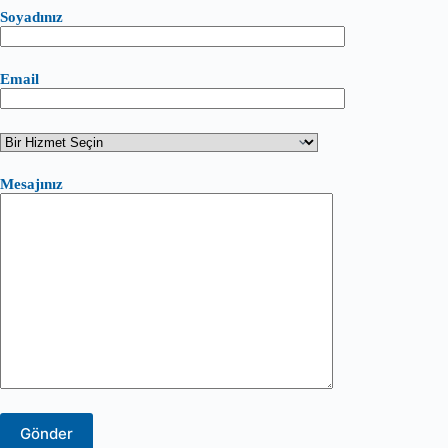
Soyadınız
Email
Mesajınız