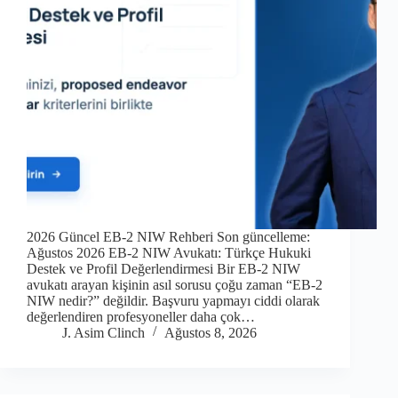
2026 Güncel EB-2 NIW Rehberi Son güncelleme:
Ağustos 2026 EB-2 NIW Avukatı: Türkçe Hukuki
Destek ve Profil Değerlendirmesi Bir EB-2 NIW
avukatı arayan kişinin asıl sorusu çoğu zaman “EB-2
NIW nedir?” değildir. Başvuru yapmayı ciddi olarak
değerlendiren profesyoneller daha çok…
J. Asim Clinch
Ağustos 8, 2026