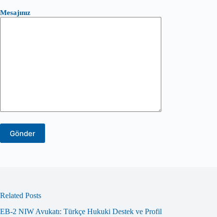
Mesajınız
Related Posts
EB-2 NIW Avukatı: Türkçe Hukuki Destek ve Profil