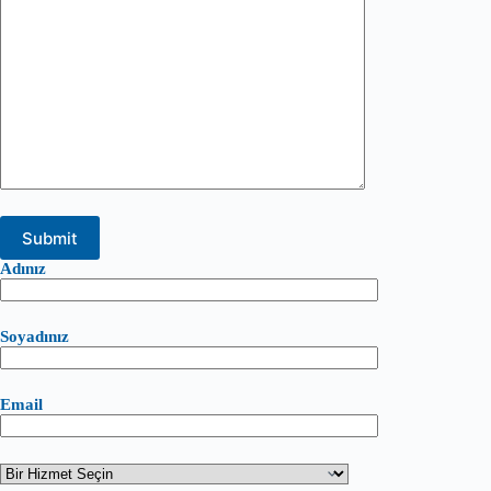
Adınız
Soyadınız
Email