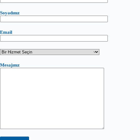
Soyadınız
Email
Mesajınız