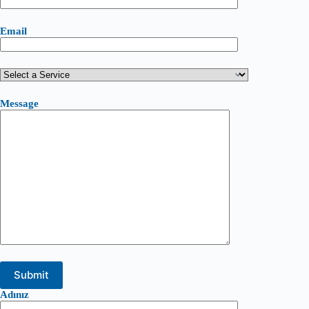
Email
Message
Adınız