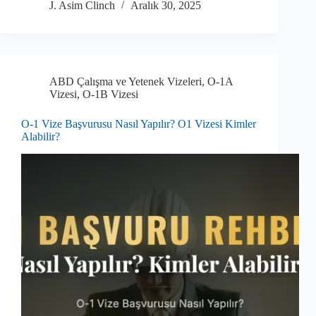
J. Asim Clinch
Aralık 30, 2025
ABD Çalışma ve Yetenek Vizeleri
,
O-1A
Vizesi
,
O-1B Vizesi
O-1 Vize Başvurusu Nasıl Yapılır? O1 Vizesi Kimler
Alabilir?