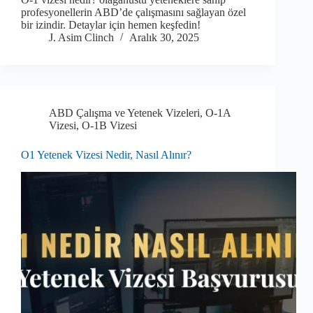
profesyonellerin ABD’de çalışmasını sağlayan özel
bir izindir. Detaylar için hemen keşfedin!
J. Asim Clinch
Aralık 30, 2025
ABD Çalışma ve Yetenek Vizeleri
,
O-1A
Vizesi
,
O-1B Vizesi
O1 Yetenek Vizesi Nedir, Nasıl Alınır?