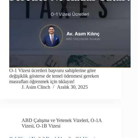
O-1 Vizesi ücretleri başvuru sahiplerine göre
değişiklik gösterse de temel ödenmesi gereken
masrafları öğrenmek için tıklayın!
J. Asim Clinch
Aralık 30, 2025
ABD Çalışma ve Yetenek Vizeleri
,
O-1A
Vizesi
,
O-1B Vizesi