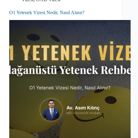
O1 Yetenek Vizesi Nedir, Nasıl Alınır?