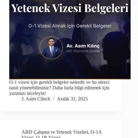
O-1 vizesi için gerekli belgeler nelerdir ve bu süreci
nasıl yönetebilirsiniz? Daha fazla bilgi edinmek için
yazımızı inceleyin!
J. Asim Clinch
Aralık 31, 2025
ABD Çalışma ve Yetenek Vizeleri
,
O-1A
Vizesi
,
O-1B Vizesi