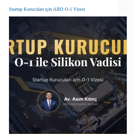
Startup Kurucuları için ABD O-1 Vizesi