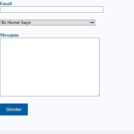
Email
Mesajınız