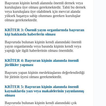
Başvuran kişinin kendi alanında önemli dernek veya
kuruluşlara üye olması gerekmektedir. Tabii bu dernek
veya kuruluşlara üye olabilmek için mevcut alanda
yüksek başarıya sahip olunması gereken kuruluşlar
olması gerekmektedir.
KRİTER 3: Önemli yayın organlarında başvuran
kişi hakkında haberlerin olması
Başvuruda bulunan kişinin kendi alanındaki önemli
yayın organlarında veya basında kişinin kendi veya
yaptığı işle ilgili haberlerinin olması önemlidir.
KRİTER 4: Başvuran kişinin alanında önemli
jürilikler yapması
Başvuru yapan kişinin meslektaşlarını değerlendirdiği
bir jürinin üyesi olması gerekmektedir.
KRİTER 5: Başvuran kişinin alanında önemli
kaynaklarda yazı veya makalelerinin yayınlanmış
olması
Başvuruda bulunan kişinin kendi alanındaki çok