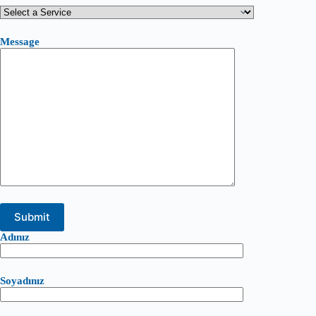
Message
Adınız
Soyadınız