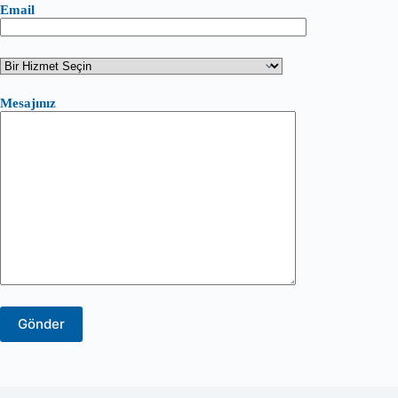
Email
Mesajınız