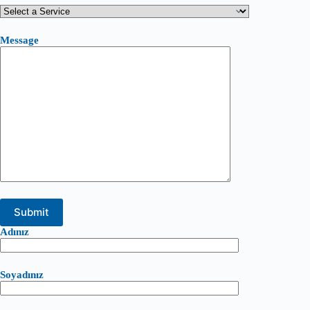
Message
Adınız
Soyadınız