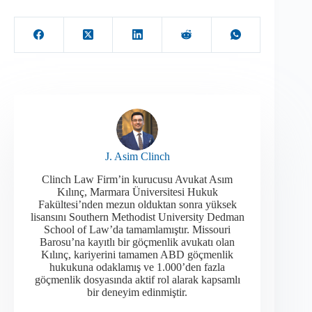
J. Asim Clinch
Clinch Law Firm’in kurucusu Avukat Asım
Kılınç, Marmara Üniversitesi Hukuk
Fakültesi’nden mezun olduktan sonra yüksek
lisansını Southern Methodist University Dedman
School of Law’da tamamlamıştır. Missouri
Barosu’na kayıtlı bir göçmenlik avukatı olan
Kılınç, kariyerini tamamen ABD göçmenlik
hukukuna odaklamış ve 1.000’den fazla
göçmenlik dosyasında aktif rol alarak kapsamlı
bir deneyim edinmiştir.​