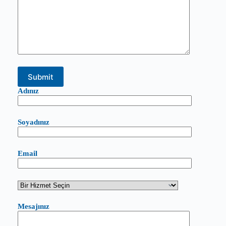
Adınız
Soyadınız
Email
Mesajınız