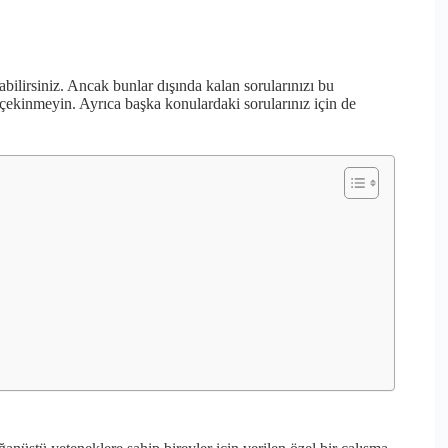
bilirsiniz. Ancak bunlar dışında kalan sorularınızı bu
çekinmeyin. Ayrıca başka konulardaki sorularınız için de