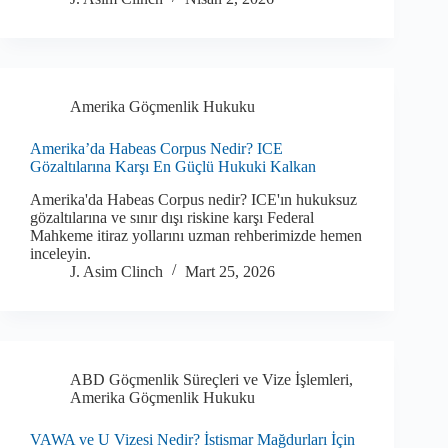
Amerika Göçmenlik Hukuku
Amerika’da Habeas Corpus Nedir? ICE
Gözaltılarına Karşı En Güçlü Hukuki Kalkan
Amerika'da Habeas Corpus nedir? ICE'ın hukuksuz
gözaltılarına ve sınır dışı riskine karşı Federal
Mahkeme itiraz yollarını uzman rehberimizde hemen
inceleyin.
J. Asim Clinch
Mart 25, 2026
ABD Göçmenlik Süreçleri ve Vize İşlemleri
,
Amerika Göçmenlik Hukuku
VAWA ve U Vizesi Nedir? İstismar Mağdurları İçin