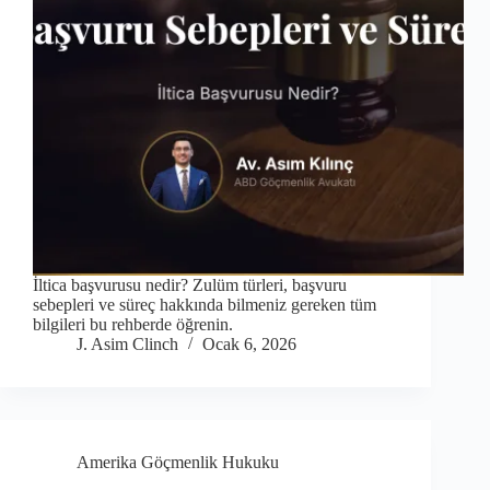
İltica başvurusu nedir? Zulüm türleri, başvuru
sebepleri ve süreç hakkında bilmeniz gereken tüm
bilgileri bu rehberde öğrenin.
J. Asim Clinch
Ocak 6, 2026
Amerika Göçmenlik Hukuku