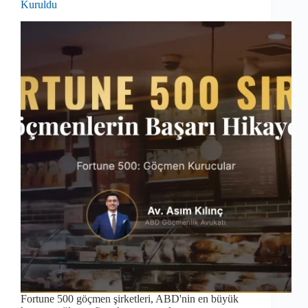
Kuruldu
Fortune 500 göçmen şirketleri, ABD'nin en büyük