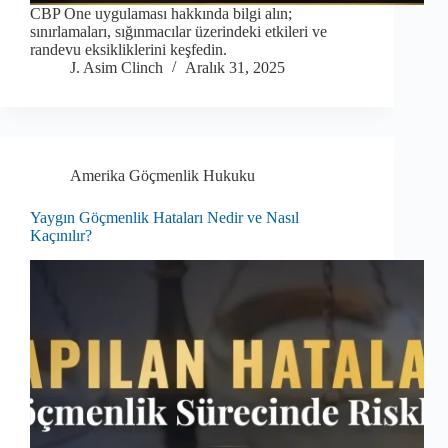
CBP One uygulaması hakkında bilgi alın;
sınırlamaları, sığınmacılar üzerindeki etkileri ve
randevu eksikliklerini keşfedin.
J. Asim Clinch
Aralık 31, 2025
Amerika Göçmenlik Hukuku
Yaygın Göçmenlik Hataları Nedir ve Nasıl
Kaçınılır?