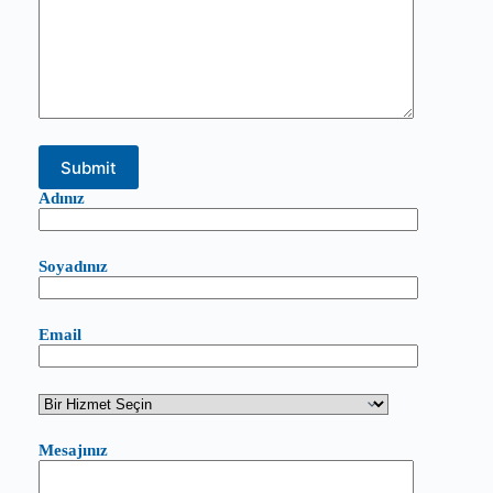
Adınız
Soyadınız
Email
Mesajınız