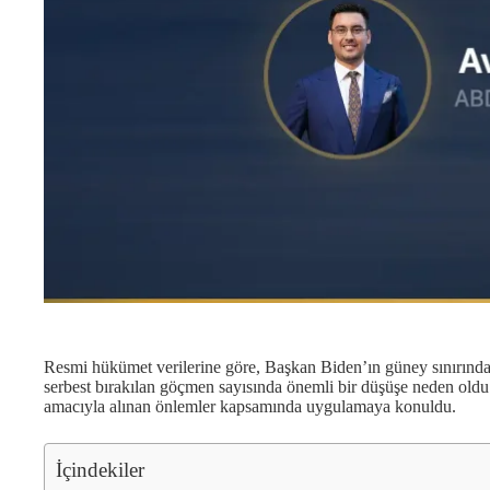
Resmi hükümet verilerine göre, Başkan Biden’ın güney sınırındak
serbest bırakılan göçmen sayısında önemli bir düşüşe neden oldu.
amacıyla alınan önlemler kapsamında uygulamaya konuldu.
İçindekiler