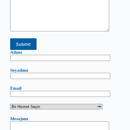
Adınız
Soyadınız
Email
Mesajınız