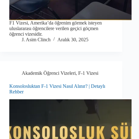
F1 Vizesi, Amerika’da öğrenim görmek isteyen
uluslararası öğrencilere verilen geçici göçmen
öğrenci vizesidir.
J. Asim Clinch
Aralık 30, 2025
Akademik Öğrenci Vizeleri
,
F-1 Vizesi
Konsolosluktan F-1 Vizesi Nasıl Alınır? | Detaylı
Rehber