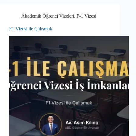
Akademik Öğrenci Vizeleri
,
F-1 Vizesi
F1 Vizesi ile Çalışmak