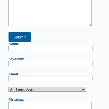
Adınız
Soyadınız
Email
Mesajınız