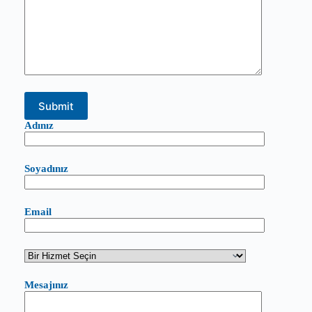
Adınız
Soyadınız
Email
Mesajınız