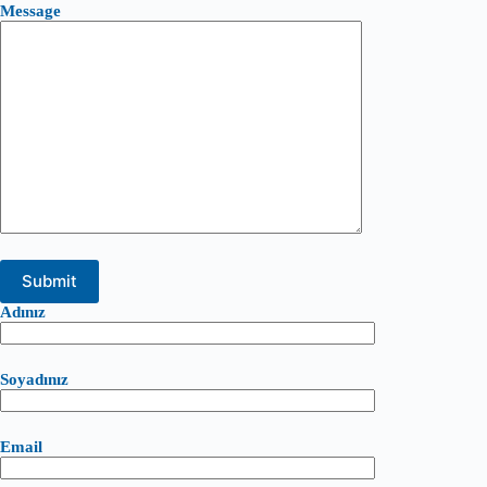
Message
Adınız
Soyadınız
Email