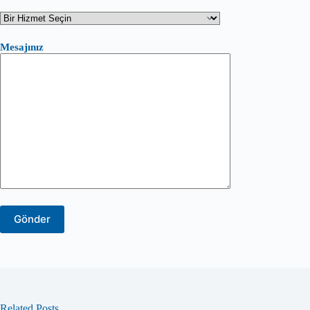
Mesajınız
Related Posts