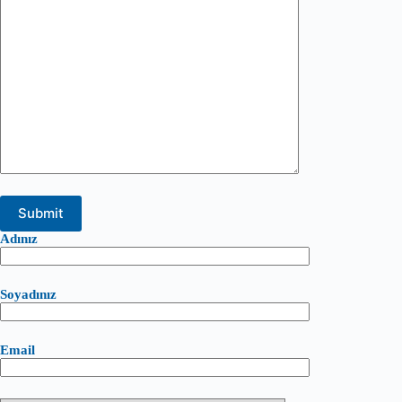
Adınız
Soyadınız
Email