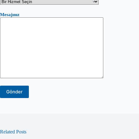
Mesajınız
Related Posts