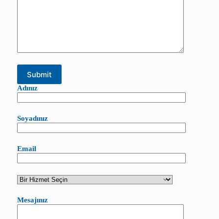
Adınız
Soyadınız
Email
Mesajınız