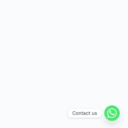
Contact us