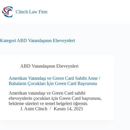
Skip
to
Clinch Law Firm
content
Kategori
ABD Vatandaşının Ebeveynleri
ABD Vatandaşının Ebeveynleri
Amerikan Vatandaşı ve Green Card Sahibi Anne /
Babaların Çocukları İçin Green Card Başvurusu
Amerikan vatandaşı ve Green Card sahibi
ebeveynlerin çocukları için Green Card başvurusu,
bekleme süreleri ve temel belgeleri öğrenin.
J. Asim Clinch
Kasım 14, 2025