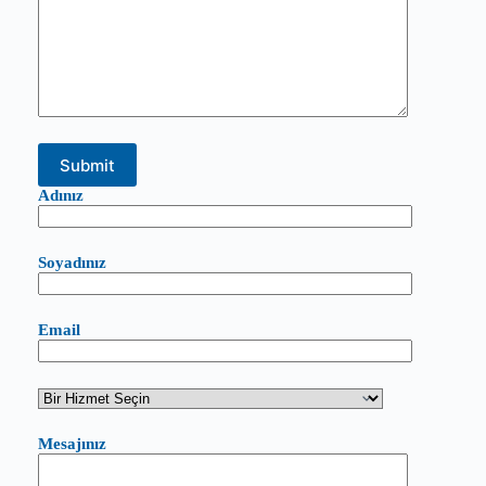
Adınız
Soyadınız
Email
Mesajınız