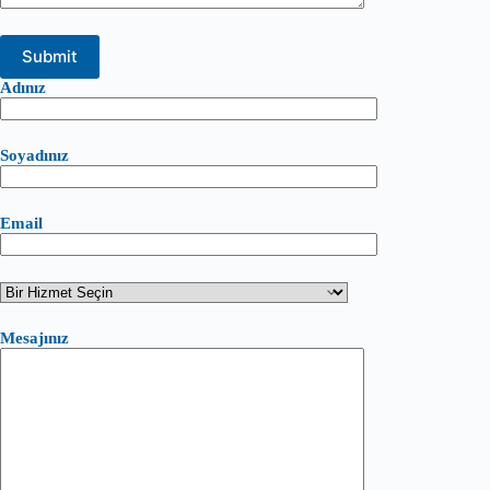
Adınız
Soyadınız
Email
Mesajınız