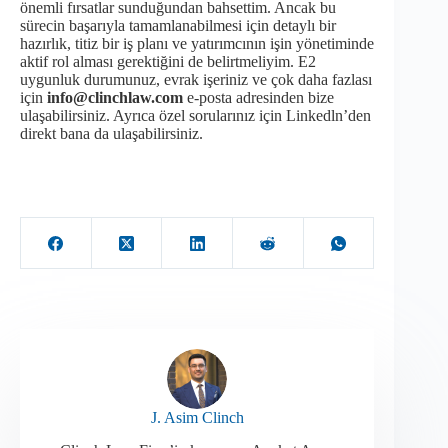
önemli fırsatlar sunduğundan bahsettim. Ancak bu
sürecin başarıyla tamamlanabilmesi için detaylı bir
hazırlık, titiz bir iş planı ve yatırımcının işin yönetiminde
aktif rol alması gerektiğini de belirtmeliyim. E2
uygunluk durumunuz, evrak işeriniz ve çok daha fazlası
için
info@clinchlaw.com
e-posta adresinden bize
ulaşabilirsiniz. Ayrıca özel sorularınız için Linkedln’den
direkt bana da ulaşabilirsiniz.
J. Asim Clinch