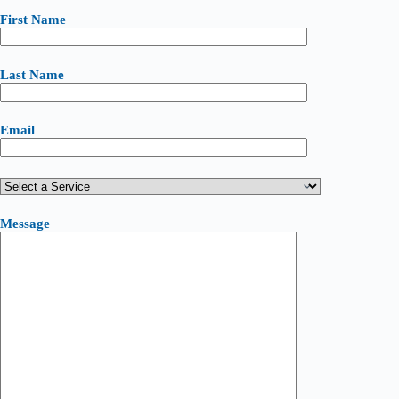
First Name
Last Name
Email
Message