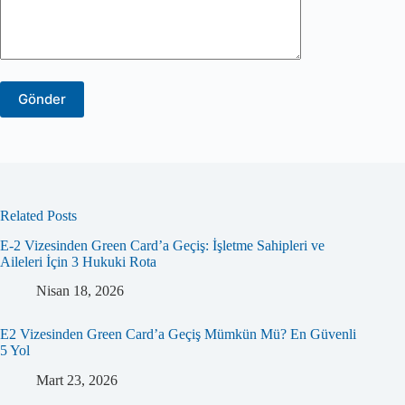
Related Posts
E-2 Vizesinden Green Card’a Geçiş: İşletme Sahipleri ve
Aileleri İçin 3 Hukuki Rota
Nisan 18, 2026
E2 Vizesinden Green Card’a Geçiş Mümkün Mü? En Güvenli
5 Yol
Mart 23, 2026