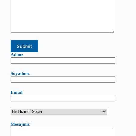
Adınız
Soyadınız
Email
Mesajınız