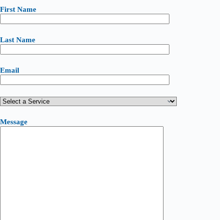
First Name
Last Name
Email
Message