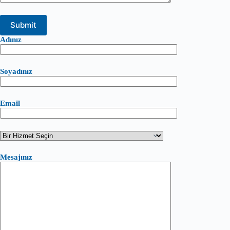
Adınız
Soyadınız
Email
Mesajınız