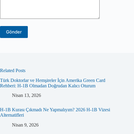
Related Posts
Türk Doktorlar ve Hemşireler İçin Amerika Green Card
Rehberi: H-1B Olmadan Doğrudan Kalıcı Oturum
Nisan 13, 2026
H-1B Kurası Çıkmadı Ne Yapmalıyım? 2026 H-1B Vizesi
Alternatifleri
Nisan 9, 2026