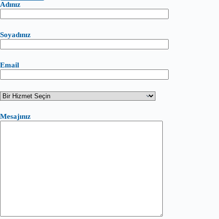
Adınız
Soyadınız
Email
Mesajınız