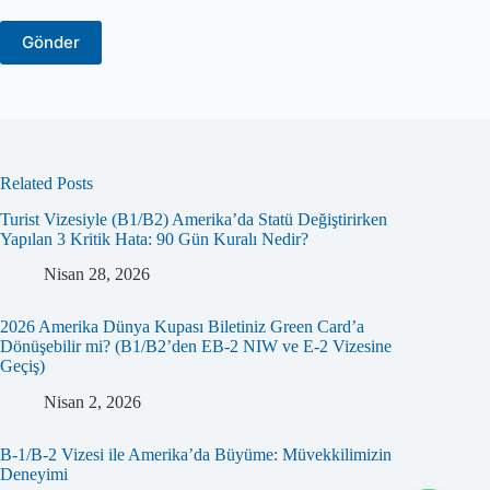
Related Posts
Turist Vizesiyle (B1/B2) Amerika’da Statü Değiştirirken
Yapılan 3 Kritik Hata: 90 Gün Kuralı Nedir?
Nisan 28, 2026
2026 Amerika Dünya Kupası Biletiniz Green Card’a
Dönüşebilir mi? (B1/B2’den EB-2 NIW ve E-2 Vizesine
Geçiş)
Nisan 2, 2026
B-1/B-2 Vizesi ile Amerika’da Büyüme: Müvekkilimizin
Deneyimi