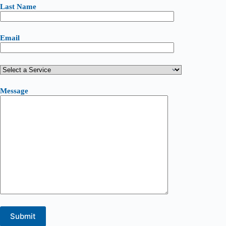
Last Name
Email
Message