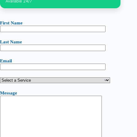
Available 24/7
First Name
Last Name
Email
Message