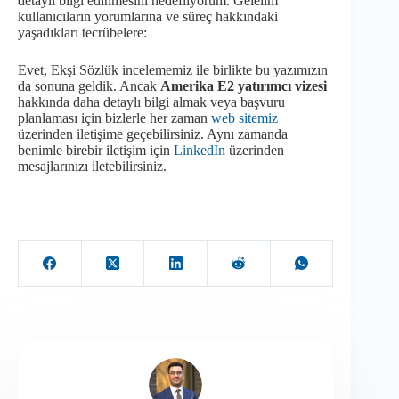
detaylı bilgi edinmesini hedefliyorum. Gelelim
kullanıcıların yorumlarına ve süreç hakkındaki
yaşadıkları tecrübelere:
Evet, Ekşi Sözlük incelememiz ile birlikte bu yazımızın
da sonuna geldik. Ancak
Amerika E2 yatırımcı vizesi
hakkında daha detaylı bilgi almak veya başvuru
planlaması için bizlerle her zaman
web sitemiz
üzerinden iletişime geçebilirsiniz. Aynı zamanda
benimle birebir iletişim için
LinkedIn
üzerinden
mesajlarınızı iletebilirsiniz.