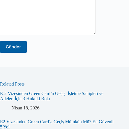
Related Posts
E-2 Vizesinden Green Card’a Geçiş: İşletme Sahipleri ve
Aileleri İçin 3 Hukuki Rota
Nisan 18, 2026
E2 Vizesinden Green Card’a Geçiş Mümkün Mü? En Güvenli
5 Yol