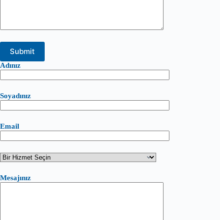
Adınız
Soyadınız
Email
Mesajınız