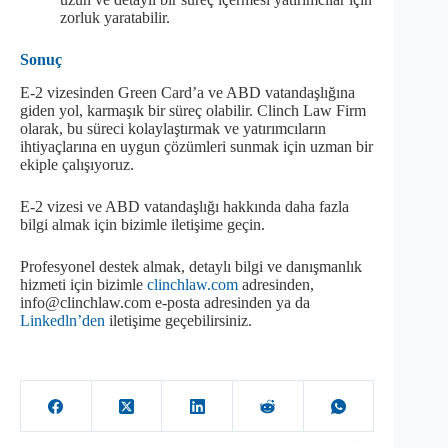
zorluk yaratabilir.
Sonuç
E-2 vizesinden Green Card’a ve ABD vatandaşlığına
giden yol, karmaşık bir süreç olabilir. Clinch Law Firm
olarak, bu süreci kolaylaştırmak ve yatırımcıların
ihtiyaçlarına en uygun çözümleri sunmak için uzman bir
ekiple çalışıyoruz.
E-2 vizesi ve ABD vatandaşlığı hakkında daha fazla
bilgi almak için bizimle iletişime geçin.
Profesyonel destek almak, detaylı bilgi ve danışmanlık
hizmeti için bizimle
clinchlaw.com
adresinden,
info@clinchlaw.com e-posta adresinden ya da
Linkedln’den
iletişime geçebilirsiniz.