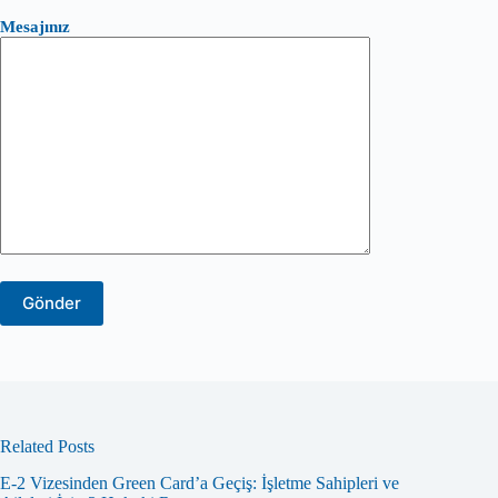
Mesajınız
Related Posts
E-2 Vizesinden Green Card’a Geçiş: İşletme Sahipleri ve