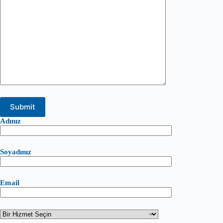
Adınız
Soyadınız
Email