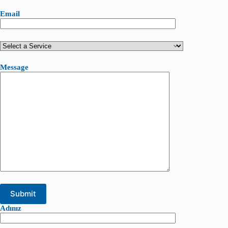
Email
Message
Adınız