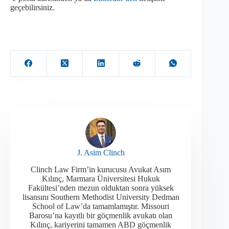
geçebilirsiniz.
J. Asim Clinch
Clinch Law Firm’in kurucusu Avukat Asım
Kılınç, Marmara Üniversitesi Hukuk
Fakültesi’nden mezun olduktan sonra yüksek
lisansını Southern Methodist University Dedman
School of Law’da tamamlamıştır. Missouri
Barosu’na kayıtlı bir göçmenlik avukatı olan
Kılınç, kariyerini tamamen ABD göçmenlik