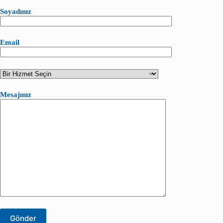
Soyadınız
Email
Mesajınız