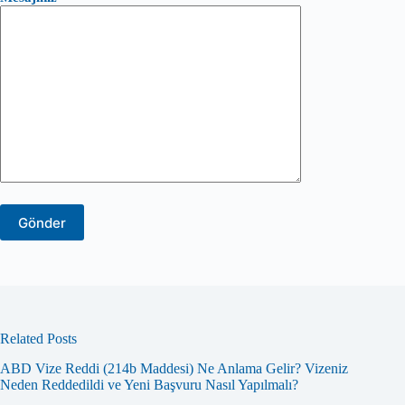
Related Posts
ABD Vize Reddi (214b Maddesi) Ne Anlama Gelir? Vizeniz
Neden Reddedildi ve Yeni Başvuru Nasıl Yapılmalı?