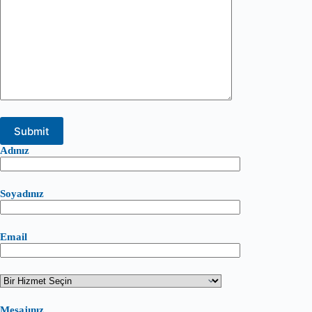
Adınız
Soyadınız
Email
Mesajınız