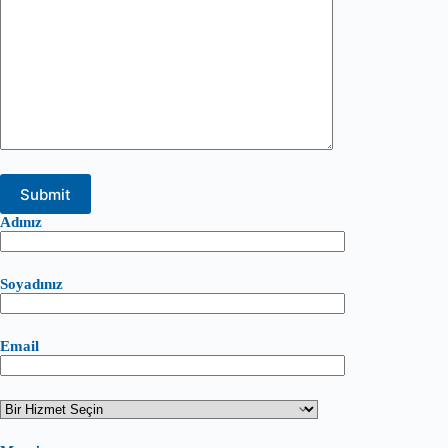
Adınız
Soyadınız
Email