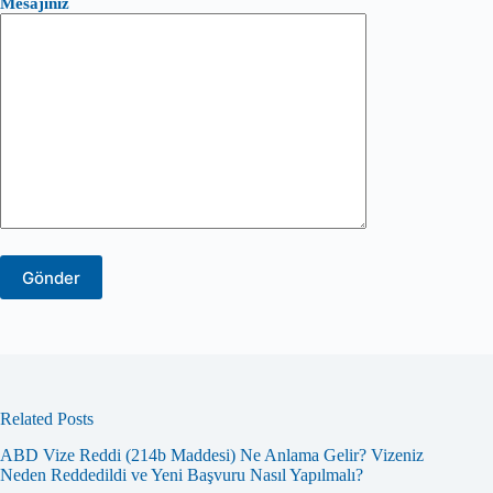
Mesajınız
Related Posts
ABD Vize Reddi (214b Maddesi) Ne Anlama Gelir? Vizeniz
Neden Reddedildi ve Yeni Başvuru Nasıl Yapılmalı?