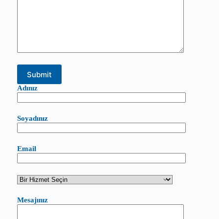
Adınız
Soyadınız
Email
Mesajınız