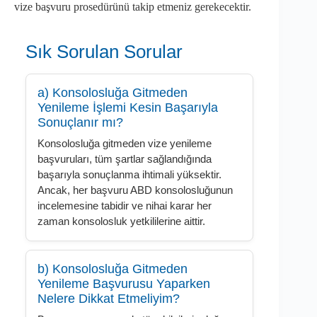
vize başvuru prosedürünü takip etmeniz gerekecektir.
Sık Sorulan Sorular
a) Konsolosluğa Gitmeden
Yenileme İşlemi Kesin Başarıyla
Sonuçlanır mı?
Konsolosluğa gitmeden vize yenileme
başvuruları, tüm şartlar sağlandığında
başarıyla sonuçlanma ihtimali yüksektir.
Ancak, her başvuru ABD konsolosluğunun
incelemesine tabidir ve nihai karar her
zaman konsolosluk yetkililerine aittir.
b) Konsolosluğa Gitmeden
Yenileme Başvurusu Yaparken
Nelere Dikkat Etmeliyim?