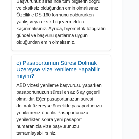
Başvurunuz sırasında tüm bilgilerin doğru
ve eksiksiz olduğundan emin olmalısınız.
Özellikle DS-160 formunu doldururken
yanlış veya eksik bilgi vermekten
kaçınmalısınız. Ayrıca, biyometrik fotoğrafın
güncel ve başvuru şartlarına uygun
olduğundan emin olmalısınız.
c) Pasaportumun Süresi Dolmak
Üzereyse Vize Yenileme Yapabilir
miyim?
ABD vizesi yenileme başvurusu yaparken
pasaportunuzun süresi en az 6 ay geçerli
olmalıdır. Eğer pasaportunuzun süresi
dolmak üzereyse öncelikle pasaportunuzu
yenilemeniz önerilir. Pasaportunuzu
yeniledikten sonra yeni pasaport
numaranızla vize başvurunuzu
tamamlayabilirsiniz.