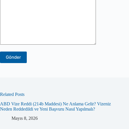
Related Posts
ABD Vize Reddi (214b Maddesi) Ne Anlama Gelir? Vizeniz
Neden Reddedildi ve Yeni Başvuru Nasıl Yapılmalı?
Mayıs 8, 2026