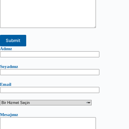
Adınız
Soyadınız
Email
Mesajınız